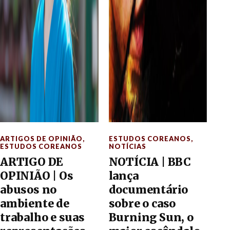
ARTIGOS DE OPINIÃO
,
ESTUDOS COREANOS
,
ESTUDOS COREANOS
NOTÍCIAS
ARTIGO DE
NOTÍCIA | BBC
OPINIÃO | Os
lança
abusos no
documentário
ambiente de
sobre o caso
trabalho e suas
Burning Sun, o