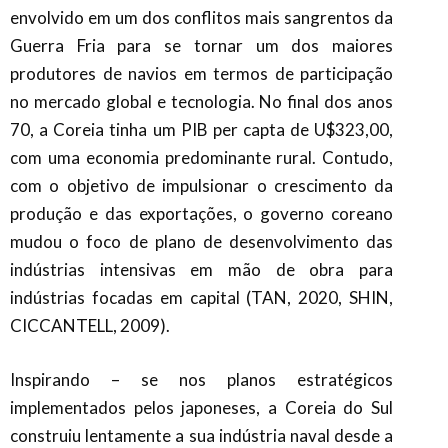
envolvido em um dos conflitos mais sangrentos da
Guerra Fria para se tornar um dos maiores
produtores de navios em termos de participação
no mercado global e tecnologia. No final dos anos
70, a Coreia tinha um PIB per capta de U$323,00,
com uma economia predominante rural. Contudo,
com o objetivo de impulsionar o crescimento da
produção e das exportações, o governo coreano
mudou o foco de plano de desenvolvimento das
indústrias intensivas em mão de obra para
indústrias focadas em capital (TAN, 2020, SHIN,
CICCANTELL, 2009).
Inspirando – se nos planos estratégicos
implementados pelos japoneses, a Coreia do Sul
construiu lentamente a sua indústria naval desde a