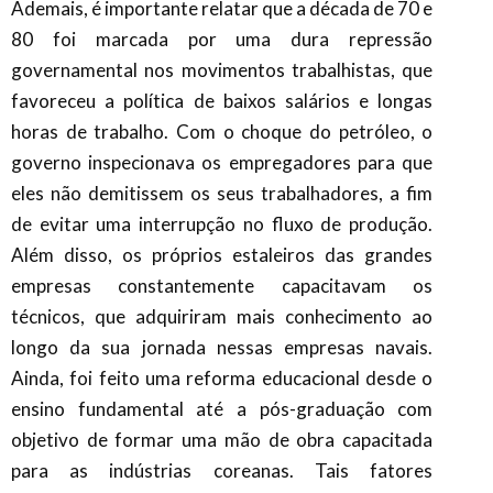
Ademais, é importante relatar que a década de 70 e
80 foi marcada por uma dura repressão
governamental nos movimentos trabalhistas, que
favoreceu a política de baixos salários e longas
horas de trabalho. Com o choque do petróleo, o
governo inspecionava os empregadores para que
eles não demitissem os seus trabalhadores, a fim
de evitar uma interrupção no fluxo de produção.
Além disso, os próprios estaleiros das grandes
empresas constantemente capacitavam os
técnicos, que adquiriram mais conhecimento ao
longo da sua jornada nessas empresas navais.
Ainda, foi feito uma reforma educacional desde o
ensino fundamental até a pós-graduação com
objetivo de formar uma mão de obra capacitada
para as indústrias coreanas. Tais fatores