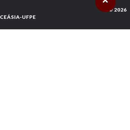
© 2026
CEÁSIA-UFPE