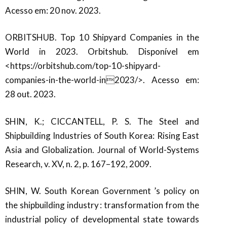
Acesso em: 20 nov. 2023.
ORBITSHUB. Top 10 Shipyard Companies in the
World in 2023. Orbitshub. Disponível em
<https://orbitshub.com/top-10-shipyard-
companies-in-the-world-in2023/>. Acesso em:
28 out. 2023.
SHIN, K.; CICCANTELL, P. S. The Steel and
Shipbuilding Industries of South Korea: Rising East
Asia and Globalization. Journal of World-Systems
Research, v. XV, n. 2, p. 167–192, 2009.
SHIN, W. South Korean Government ’s policy on
the shipbuilding industry : transformation from the
industrial policy of developmental state towards