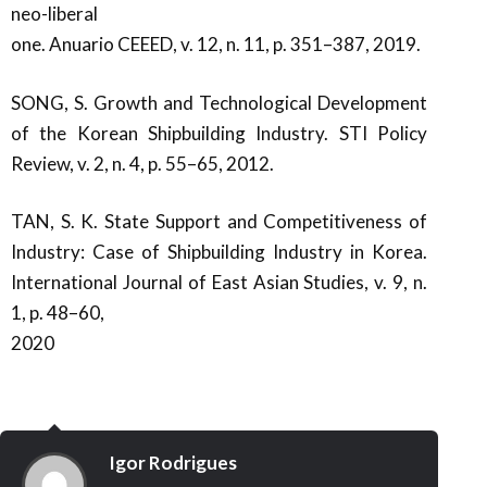
neo-liberal
one. Anuario CEEED, v. 12, n. 11, p. 351–387, 2019.
SONG, S. Growth and Technological Development
of the Korean Shipbuilding Industry. STI Policy
Review, v. 2, n. 4, p. 55–65, 2012.
TAN, S. K. State Support and Competitiveness of
Industry: Case of Shipbuilding Industry in Korea.
International Journal of East Asian Studies, v. 9, n.
1, p. 48–60,
2020
Igor Rodrigues