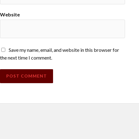
Website
Save my name, email, and website in this browser for
the next time I comment.