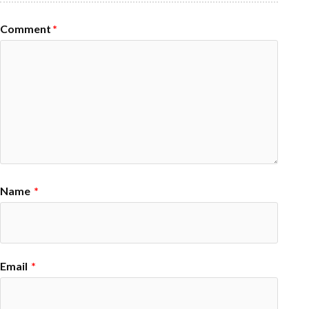
Comment
*
Name
*
Email
*