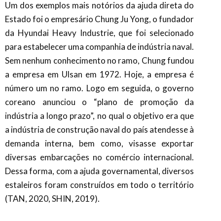
Um dos exemplos mais notórios da ajuda direta do
Estado foi o empresário Chung Ju Yong, o fundador
da Hyundai Heavy Industrie, que foi selecionado
para estabelecer uma companhia de indústria naval.
Sem nenhum conhecimento no ramo, Chung fundou
a empresa em Ulsan em 1972. Hoje, a empresa é
número um no ramo. Logo em seguida, o governo
coreano anunciou o “plano de promoção da
indústria a longo prazo”, no qual o objetivo era que
a indústria de construção naval do país atendesse à
demanda interna, bem como, visasse exportar
diversas embarcações no comércio internacional.
Dessa forma, com a ajuda governamental, diversos
estaleiros foram construídos em todo o território
(TAN, 2020, SHIN, 2019).