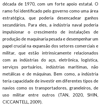
década de 1970, com um forte apoio estatal. O
ramo foi identificado pelo governo como uma área
estratégica, que poderia desencadear ganhos
secundários. Para eles, a indústria naval poderia
impulsionar o crescimento de instalações de
produção de maquinaria pesada e desempenhar um
papel crucial na expansão dos setores comerciais e
militar, que estão intrinsicamente relacionados
com as indústrias do aço, eletrônica, logística,
serviços portuários, indústrias marítimas, não
metálicas e de máquinas. Bem como, a indústria
teria capacidade de investir em diferentes tipos de
navios como os transportadores, graneleiros, de
uso militar entre outros (TAN, 2020, SHIN,
CICCANTELL, 2009).