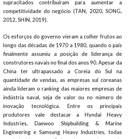
supracitados contribuíram para aumentar a
competitividade do negócio (TAN, 2020, SONG,
2012, SHIN, 2019).
Os esforços do governo vieram a colher frutos ao
longo das décadas de 1970 a 1980, quando o país
finalmente assumiu a posição de liderança de
construtores navais no final dos anos 90. Apesar da
China ter ultrapassado a Coreia do Sul na
quantidade de vendas, as empresas sul coreanas
ainda lideram o ranking das maiores empresas de
indústria naval, seja de valor ou no número de
inovação tecnológica. Entre os principais
produtores vale destacar a Hyndai Heavy
Industries, Daewoo Shipbuilding & Marine
Engineering e Samsung Heavy Industries, todas