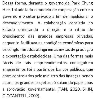
Dessa forma, durante o governo de Park Chung
Hee, foi adotado o modelo de cooperação entre o
governo e o setor privado a fim de impulsionar o
desenvolvimento. A colaboração consistia no
Estado orientando a direção e o ritmo de
crescimento das grandes empresas privadas,
enquanto facilitava as condições econômicas para
os conglomerados atingirem as metas de produção
e exportação estabelecidas. Uma das formas mais
fáceis de tais empreendimentos conseguirem
empréstimos foi a partir dos bancos públicos, que
eram controlados pelo ministro das finanças, sendo
assim, os grandes projetos só saíam do papel após
a aprovação governamental. (TAN, 2020, SHIN,
CICCANTELL, 2009).