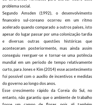
problema social.
Segundo Amsden (1992), o desenvolvimento
financeiro sul-coreano ocorreu em um ritmo
acelerado quando comparado a outros países, isto
apesar do lugar passar por uma colonização tardia
e diversas outras questões históricas que
aconteceram posteriormente, mas ainda assim
conseguiu reerguer-se e tornar-se uma potência
mundial em um período de tempo relativamente
curto, para Jones e Kim (2014) esse acontecimento
foi possível com o auxílio de incentivos e medidas
do governo ao longo dos anos.
Esse crescimento rápido da Coreia do Sul, no
entanto, não garantiu que o ambiente de trabalho
fosse um campo de flores, pois ali também