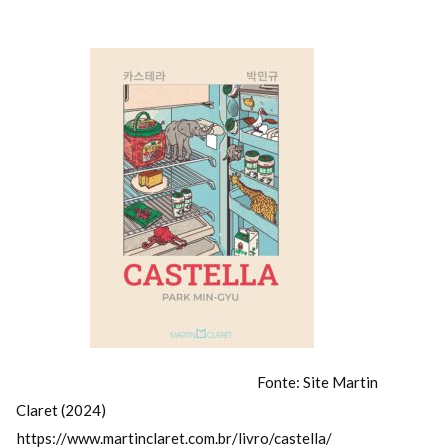
Fonte: Site Martin
Claret (2024)
https://www.martinclaret.com.br/livro/castella/