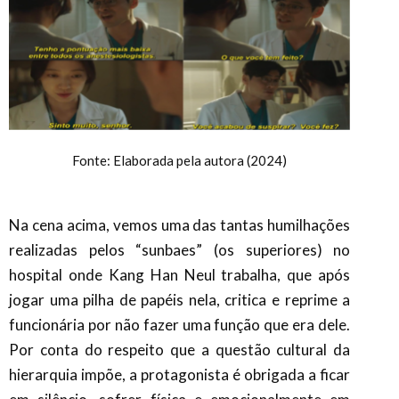
Fonte: Elaborada pela autora (2024)
Na cena acima, vemos uma das tantas humilhações
realizadas pelos “sunbaes” (os superiores) no
hospital onde Kang Han Neul trabalha, que após
jogar uma pilha de papéis nela, critica e reprime a
funcionária por não fazer uma função que era dele.
Por conta do respeito que a questão cultural da
hierarquia impõe, a protagonista é obrigada a ficar