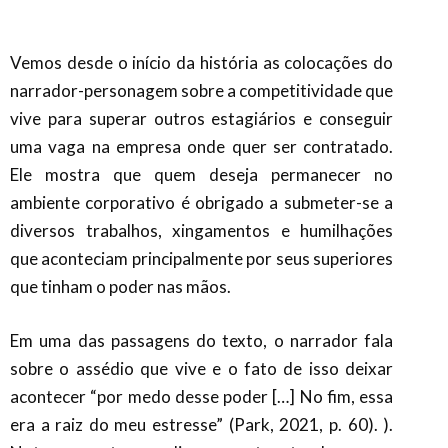
Vemos desde o início da história as colocações do
narrador-personagem sobre a competitividade que
vive para superar outros estagiários e conseguir
uma vaga na empresa onde quer ser contratado.
Ele mostra que quem deseja permanecer no
ambiente corporativo é obrigado a submeter-se a
diversos trabalhos, xingamentos e humilhações
que aconteciam principalmente por seus superiores
que tinham o poder nas mãos.
Em uma das passagens do texto, o narrador fala
sobre o assédio que vive e o fato de isso deixar
acontecer “por medo desse poder […] No fim, essa
era a raiz do meu estresse” (Park, 2021, p. 60). ).