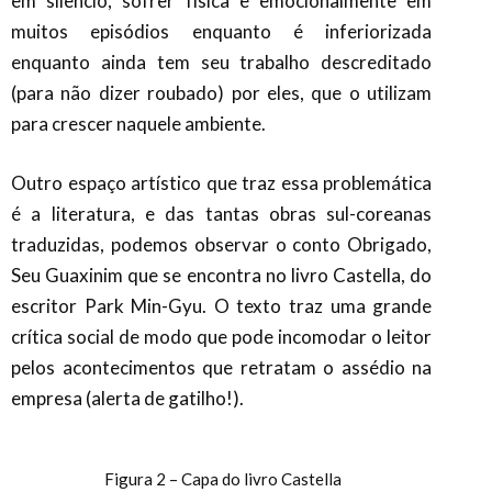
em silêncio, sofrer física e emocionalmente em
muitos episódios enquanto é inferiorizada
enquanto ainda tem seu trabalho descreditado
(para não dizer roubado) por eles, que o utilizam
para crescer naquele ambiente.
Outro espaço artístico que traz essa problemática
é a literatura, e das tantas obras sul-coreanas
traduzidas, podemos observar o conto Obrigado,
Seu Guaxinim que se encontra no livro Castella, do
escritor Park Min-Gyu. O texto traz uma grande
crítica social de modo que pode incomodar o leitor
pelos acontecimentos que retratam o assédio na
empresa (alerta de gatilho!).
Figura 2 – Capa do livro Castella