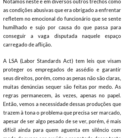
Notamos neste e em diversos outros trechos como
as condições abusivas que era obrigado a enfrentar
refletem no emocional do funcionário que se sente
humilhado e sujo por causa do que passa para
conseguir a vaga disputada naquele espaço
carregado de aflição.
A LSA (Labor Standards Act) tem leis que visam
proteger os empregados de assédio e garantir
seus direitos, porém, como as penas não são claras,
muitas denúncias sequer são feitas por medo. As
regras permanecem, às vezes, apenas no papel.
Então, vemos a necessidade dessas produções que
trazem à tona o problema que precisa ser marcado,
apesar de ser algo pesado de se ver, porém, é mais
difícil ainda para quem aguenta em silêncio com