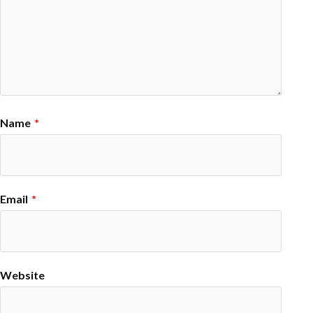
Name
*
Email
*
Website