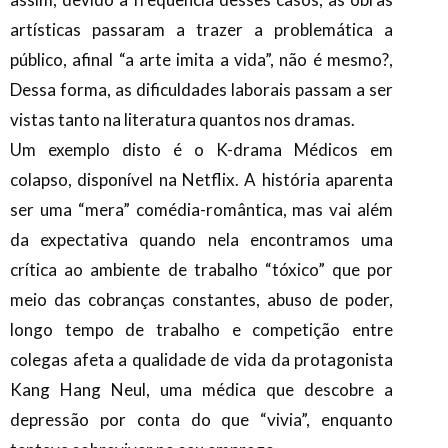
artísticas passaram a trazer a problemática a
público, afinal “a arte imita a vida”, não é mesmo?,
Dessa forma, as dificuldades laborais passam a ser
vistas tanto na literatura quantos nos dramas.
Um exemplo disto é o K-drama Médicos em
colapso, disponível na Netflix. A história aparenta
ser uma “mera” comédia-romântica, mas vai além
da expectativa quando nela encontramos uma
crítica ao ambiente de trabalho “tóxico” que por
meio das cobranças constantes, abuso de poder,
longo tempo de trabalho e competição entre
colegas afeta a qualidade de vida da protagonista
Kang Hang Neul, uma médica que descobre a
depressão por conta do que “vivia”, enquanto