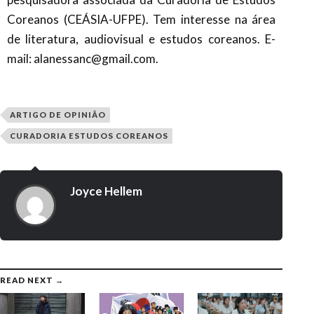
Coreanos (CEÁSIA-UFPE). Tem interesse na área
de literatura, audiovisual e estudos coreanos. E-
mail: alanessanc@gmail.com.
ARTIGO DE OPINIÃO
CURADORIA ESTUDOS COREANOS
Joyce Hellem
READ NEXT →