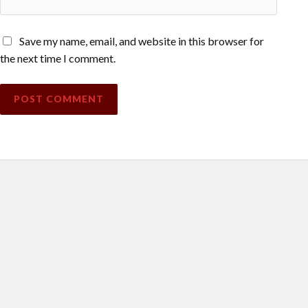
Save my name, email, and website in this browser for
the next time I comment.