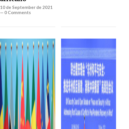
10 de September de 2021
—
0 Comments