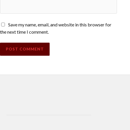
Save my name, email, and website in this browser for
the next time I comment.