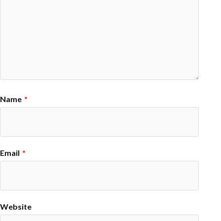
Name
*
Email
*
Website