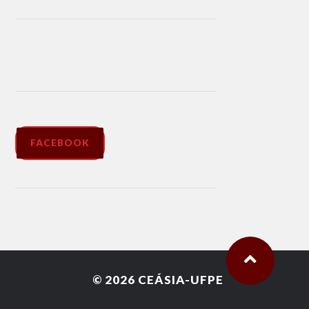
FACEBOOK
© 2026
CEÁSIA-UFPE