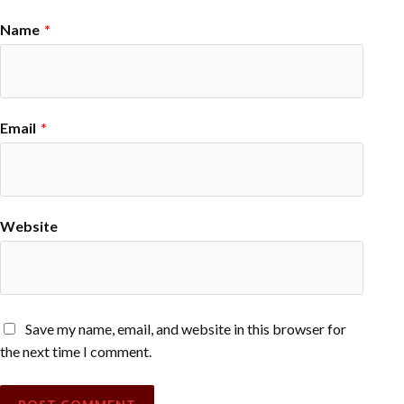
Name
*
Email
*
Website
Save my name, email, and website in this browser for
the next time I comment.