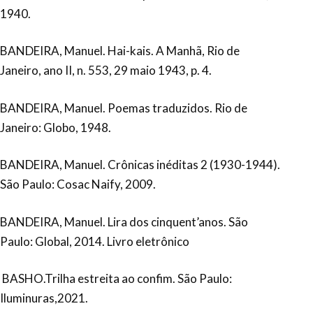
1940.
BANDEIRA, Manuel. Hai-kais. A Manhã, Rio de
Janeiro, ano II, n. 553, 29 maio 1943, p. 4.
BANDEIRA, Manuel. Poemas traduzidos. Rio de
Janeiro: Globo, 1948.
BANDEIRA, Manuel. Crônicas inéditas 2 (1930-1944).
São Paulo: Cosac Naify, 2009.
BANDEIRA, Manuel. Lira dos cinquent’anos. São
Paulo: Global, 2014. Livro eletrônico
BASHO.Trilha estreita ao confim. São Paulo:
Iluminuras,2021.