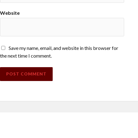
Website
Save my name, email, and website in this browser for
the next time I comment.