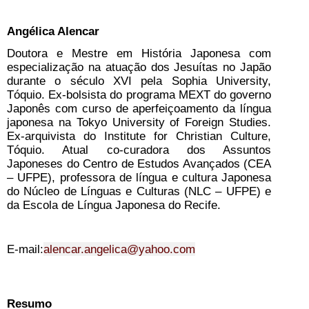
Angélica Alencar
Doutora e Mestre em História Japonesa com 
especialização na atuação dos Jesuítas no Japão 
durante o século XVI pela Sophia University, 
Tóquio. Ex-bolsista do programa MEXT do governo 
Japonês com curso de aperfeiçoamento da língua 
japonesa na Tokyo University of Foreign Studies. 
Ex-arquivista do Institute for Christian Culture, 
Tóquio. Atual co-curadora dos Assuntos 
Japoneses do Centro de Estudos Avançados (CEA 
– UFPE), professora de língua e cultura Japonesa 
do Núcleo de Línguas e Culturas (NLC – UFPE) e 
da Escola de Língua Japonesa do Recife.
E-mail:
alencar.angelica@yahoo.com
Resumo