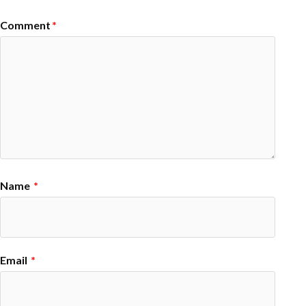
Comment
*
Name
*
Email
*