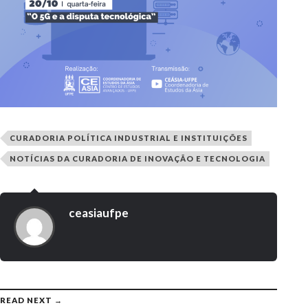
CURADORIA POLÍTICA INDUSTRIAL E INSTITUIÇÕES
NOTÍCIAS DA CURADORIA DE INOVAÇÃO E TECNOLOGIA
ceasiaufpe
READ NEXT →