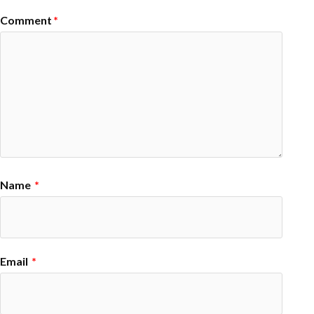
Comment
*
Name
*
Email
*