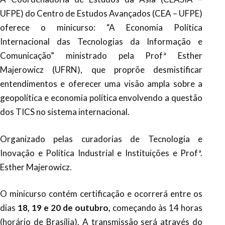
UFPE) do Centro de Estudos Avançados (CEA – UFPE)
oferece o minicurso: “A Economia Política
Internacional das Tecnologias da Informação e
Comunicação” ministrado pela Profª Esther
Majerowicz (UFRN), que proprõe desmistificar
entendimentos e oferecer uma visão ampla sobre a
geopolítica e economia política envolvendo a questão
dos TICS no sistema internacional.
Organizado pelas curadorias de Tecnologia e
Inovação e Política Industrial e Instituições e Profª.
Esther Majerowicz.
O minicurso contém certificação e ocorrerá entre os
dias
18, 19 e 20 de outubro,
começando às 14 horas
(horário de Brasília). A transmissão será através do