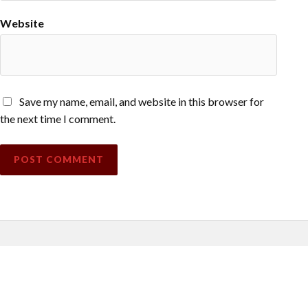
Website
Save my name, email, and website in this browser for
the next time I comment.