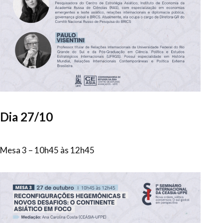
Dia 27/10
Mesa 3 – 10h45 às 12h45