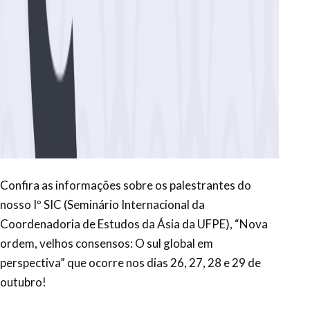
Confira as informações sobre os palestrantes do
nosso Iº SIC (Seminário Internacional da
Coordenadoria de Estudos da Ásia da UFPE), “Nova
ordem, velhos consensos: O sul global em
perspectiva” que ocorre nos dias 26, 27, 28 e 29 de
outubro!