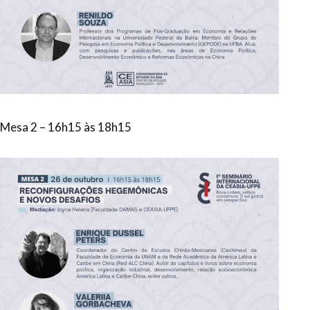
Mesa 2 – 16h15 às 18h15