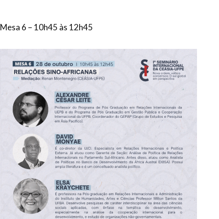
Mesa 6 – 10h45 às 12h45