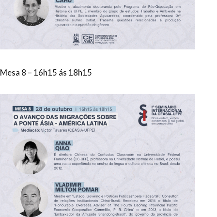
Mesa 8 – 16h15 ás 18h15