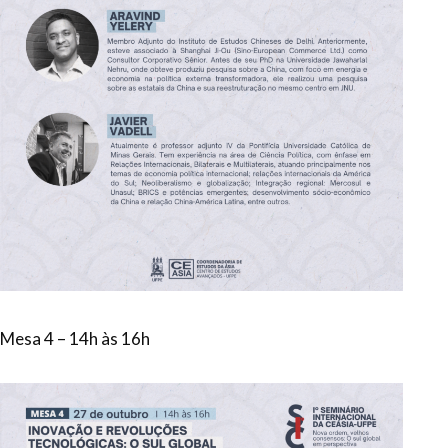
Mesa 4 – 14h às 16h