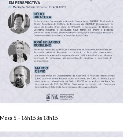
Mesa 5 – 16h15 às 18h15