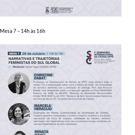
Mesa 7 – 14h às 16h