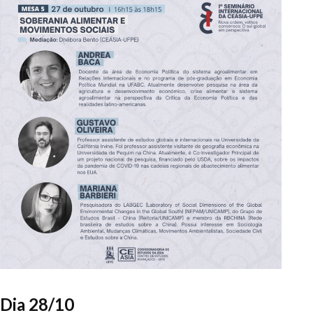
Dia 28/10