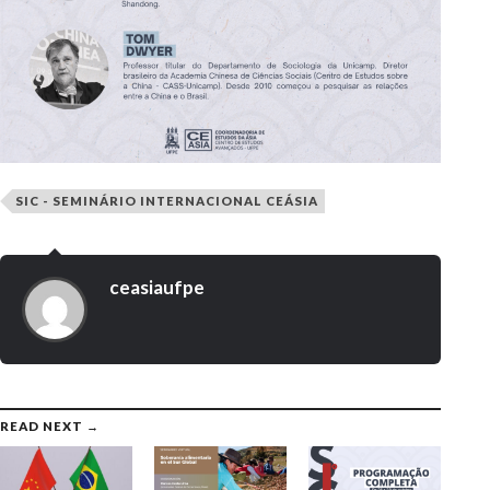
SIC - SEMINÁRIO INTERNACIONAL CEÁSIA
ceasiaufpe
READ NEXT →