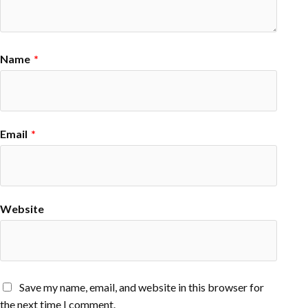
Name
*
Email
*
Website
Save my name, email, and website in this browser for
the next time I comment.