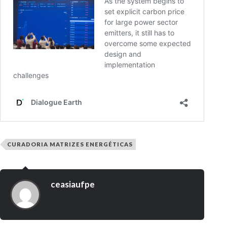
CURADORIA MATRIZES ENERGÉTICAS
ceasiaufpe