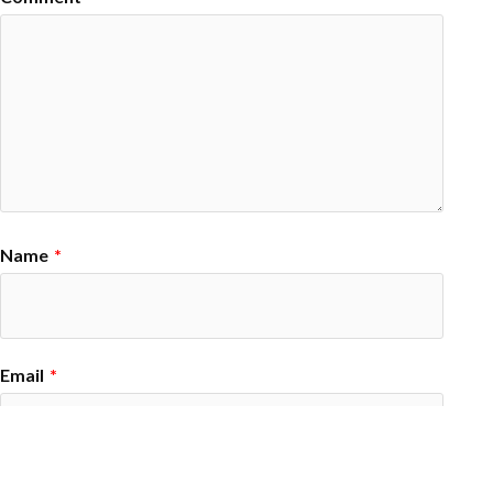
Name
*
Email
*