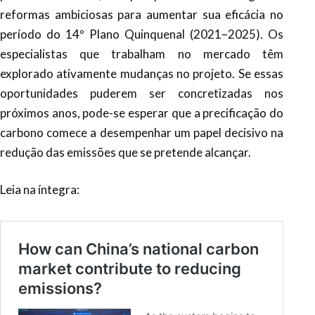
reformas ambiciosas para aumentar sua eficácia no
período do 14º Plano Quinquenal (2021–2025). Os
especialistas que trabalham no mercado têm
explorado ativamente mudanças no projeto. Se essas
oportunidades puderem ser concretizadas nos
próximos anos, pode-se esperar que a precificação do
carbono comece a desempenhar um papel decisivo na
redução das emissões que se pretende alcançar.
Leia na íntegra: