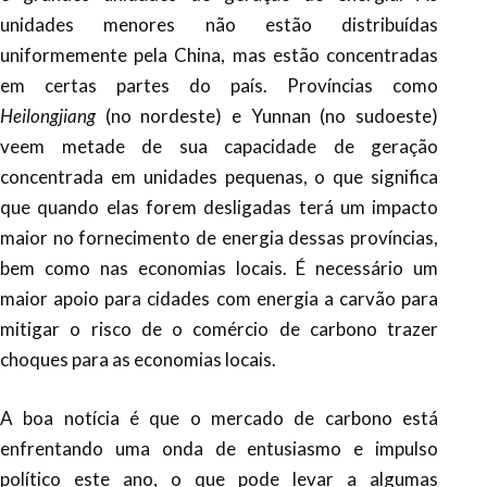
unidades menores não estão distribuídas
uniformemente pela China, mas estão concentradas
em certas partes do país. Províncias como
Heilongjiang
(no nordeste) e Yunnan (no sudoeste)
veem metade de sua capacidade de geração
concentrada em unidades pequenas, o que significa
que quando elas forem desligadas terá um impacto
maior no fornecimento de energia dessas províncias,
bem como nas economias locais. É necessário um
maior apoio para cidades com energia a carvão para
mitigar o risco de o comércio de carbono trazer
choques para as economias locais.
A boa notícia é que o mercado de carbono está
enfrentando uma onda de entusiasmo e impulso
político este ano, o que pode levar a algumas