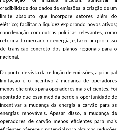
credibilidade dos dados de emissões; a criação de um
limite absoluto que incorpore setores além do
elétrico; facilitar a liquidez explorando novos ativos;
coordenação com outras políticas relevantes, como
reforma do mercado de energia; e, fazer um processo
de transição concreto dos planos regionais para o
nacional.
Do ponto de vista da redução de emissões, a principal
limitação é o incentivo à mudança de operadores
menos eficientes para operadores mais eficientes. Foi
apontado que essa medida perde a oportunidade de
incentivar a mudança da energia a carvão para as
energias renováveis. Apesar disso, a mudança de
operadores de carvão menos eficientes para mais
eficientes oferece o potencial para algumas reduções