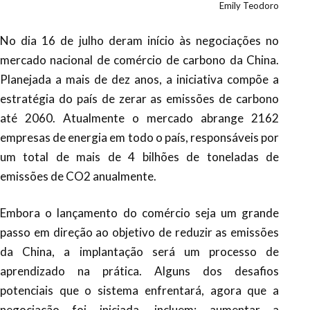
Emily Teodoro
No dia 16 de julho deram início às negociações no
mercado nacional de comércio de carbono da China.
Planejada a mais de dez anos, a iniciativa compõe a
estratégia do país de zerar as emissões de carbono
até 2060. Atualmente o mercado abrange 2162
empresas de energia em todo o país, responsáveis por
um total de mais de 4 bilhões de toneladas de
emissões de CO2 anualmente.
Embora o lançamento do comércio seja um grande
passo em direção ao objetivo de reduzir as emissões
da China, a implantação será um processo de
aprendizado na prática. Alguns dos desafios
potenciais que o sistema enfrentará, agora que a
negociação foi iniciada, incluem: aumentar a