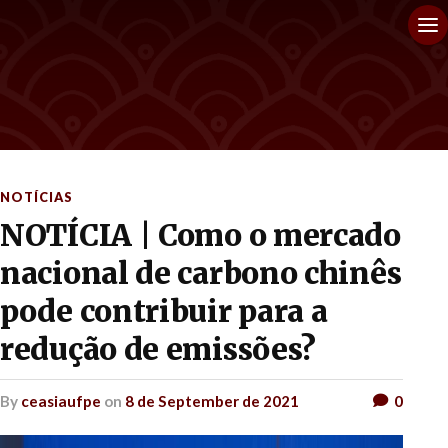
NOTÍCIAS
NOTÍCIA | Como o mercado
nacional de carbono chinês
pode contribuir para a
redução de emissões?
by
ceasiaufpe
on
8 de September de 2021
0