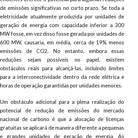
de emissões significativas no curto prazo. Se toda a
eletricidade atualmente produzida por unidades de
geração de energia com capacidade inferior a 300
MW fosse, em vez disso fosse gerada por unidades de
600 MW, causaria, em média, cerca de 19% menos
emissões de CO2. No entanto, embora essas
reduções sejam possíveis no papel, existem
obstáculos reais para alcançá-las, incluindo limites
para a interconectividade dentro da rede elétrica e
horas de operação garantidas por unidades menores.
Um obstáculo adicional para a plena realização do
potencial de redução de emissões do mercado
nacional de carbono é que a alocação de licenças
gratuitas se aplicará de maneira diferente a pequenas
e grandes unidades de geração de energia. As