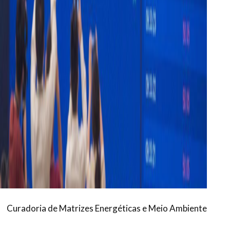
Curadoria de Matrizes Energéticas e Meio Ambiente