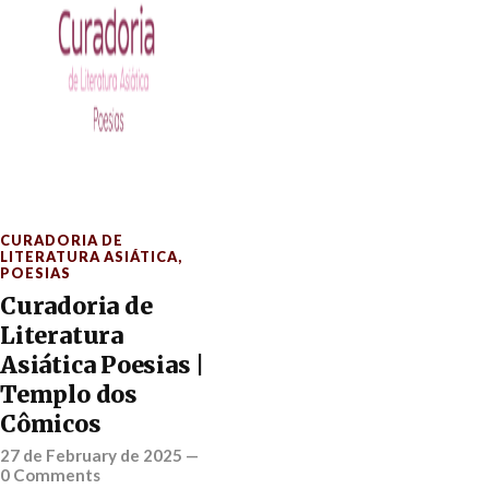
CURADORIA DE
LITERATURA ASIÁTICA
,
POESIAS
Curadoria de
Literatura
Asiática Poesias |
Templo dos
Cômicos
27 de February de 2025
—
0 Comments