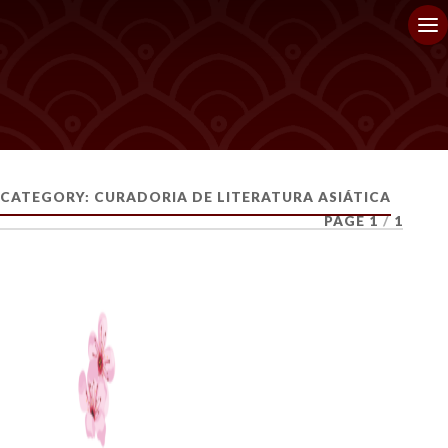
CATEGORY:
CURADORIA DE LITERATURA ASIÁTICA
PAGE 1
/
1