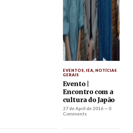
EVENTOS
,
IEA
,
NOTÍCIAS
GERAIS
Evento |
Encontro com a
cultura do Japão
27 de April de 2016
—
0
Comments