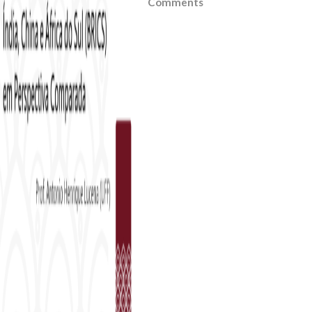
Comments