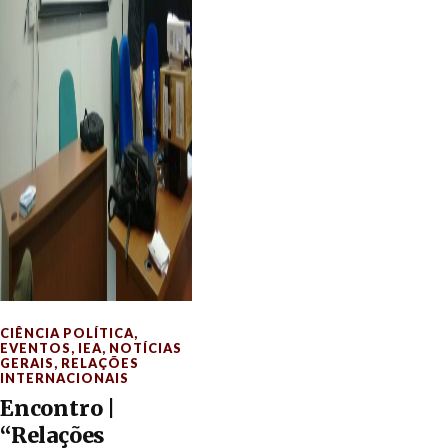
CIÊNCIA POLÍTICA
,
EVENTOS
,
IEA
,
NOTÍCIAS
GERAIS
,
RELAÇÕES
INTERNACIONAIS
Encontro |
“Relações